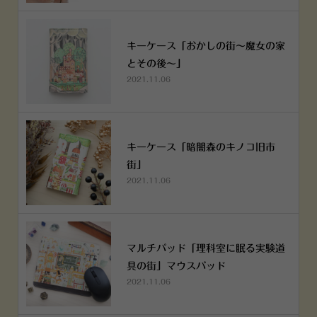
キーケース「おかしの街～魔女の家
とその後～」
2021.11.06
キーケース「暗闇森のキノコ旧市
街」
2021.11.06
マルチパッド「理科室に眠る実験道
具の街」マウスパッド
2021.11.06