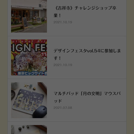
《吉祥寺》チャレンジショップ卒
業！
2021.10.19
デザインフェスタvol.54に参加しま
す！
2021.10.19
マルチパッド「月の文明」マウスパ
ッド
2021.07.08