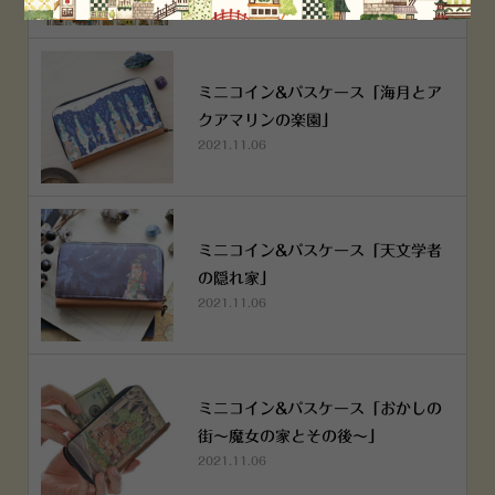
ミニコイン&パスケース「海月とア
クアマリンの楽園」
2021.11.06
ミニコイン&パスケース「天文学者
の隠れ家」
2021.11.06
ミニコイン&パスケース「おかしの
街～魔女の家とその後～」
2021.11.06