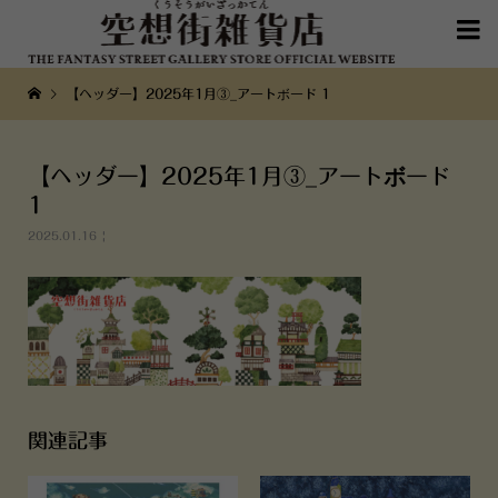

【ヘッダー】2025年1月③_アートボード 1
【ヘッダー】2025年1月③_アートボード
1
2025.01.16
関連記事