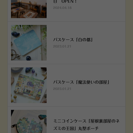
日 OPEN！
2024.04.18
パスケース「白の都」
2023.01.21
パスケース「魔法使いの部屋」
2023.01.21
ミニコインケース「屋根裏部屋のネ
ズミの王国」丸型ポーチ