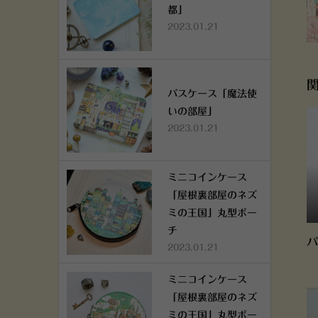
都」
2023.01.21
パスケース「魔法使
いの部屋」
2023.01.21
ミニコインケース
「屋根裏部屋のネズ
ミの王国」丸型ポー
チ
パ
2023.01.21
ミニコインケース
「屋根裏部屋のネズ
ミの王国」丸型ポー