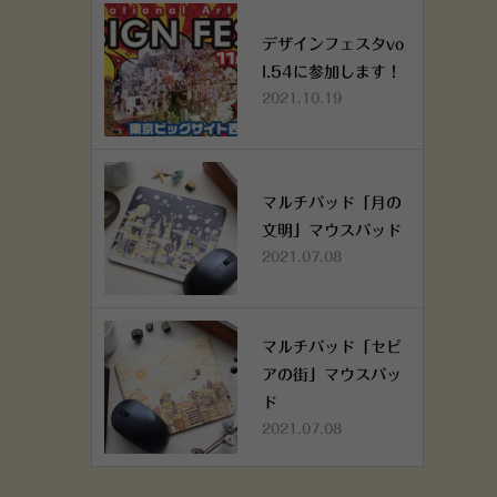
デザインフェスタvo
l.54に参加します！
2021.10.19
マルチパッド「月の
文明」マウスパッド
2021.07.08
マルチパッド「セピ
アの街」マウスパッ
ド
2021.07.08