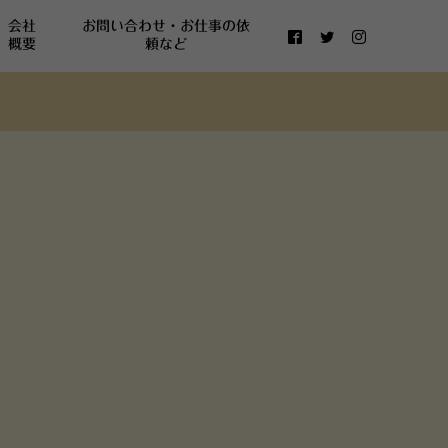
会社
お問い合わせ・お仕事の依
概要
頼など