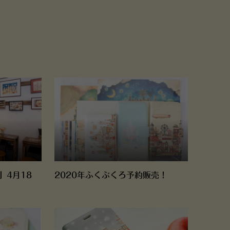
」4月18
2020年ふくぶくろ予約販売！