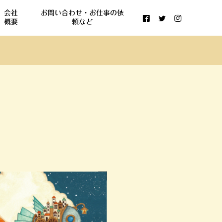
会社
お問い合わせ・お仕事の依
概要
頼など