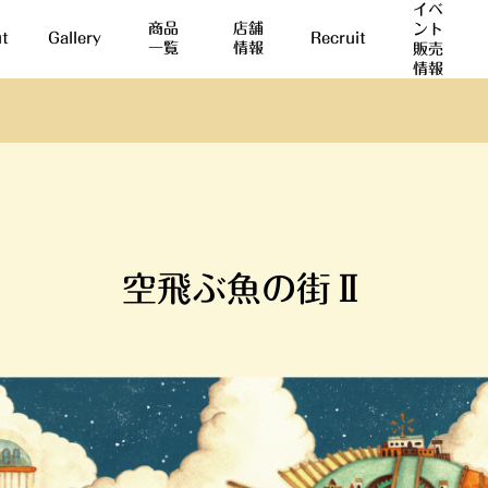
イベ
商品
店舗
ント
t
Gallery
Recruit
一覧
情報
販売
情報
空飛ぶ魚の街Ⅱ