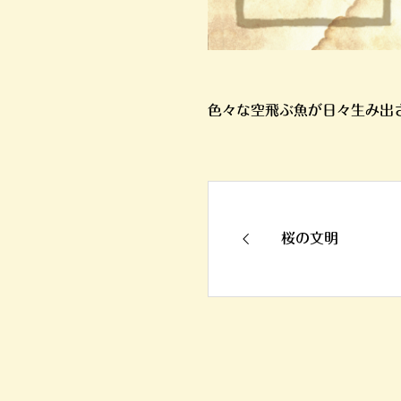
色々な空飛ぶ魚が日々生み出
桜の文明