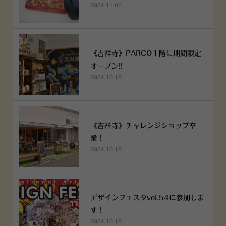
2021.11.06
《吉祥寺》PARCO１階に期間限定
オープン!!
2021.10.19
《吉祥寺》チャレンジショップ卒
業！
2021.10.19
デザインフェスタvol.54に参加しま
す！
2021.10.19