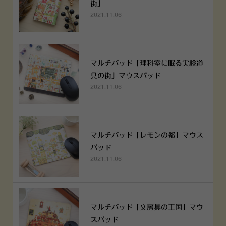
街」
2021.11.06
マルチパッド「理科室に眠る実験道
具の街」マウスパッド
2021.11.06
マルチパッド「レモンの都」マウス
パッド
2021.11.06
マルチパッド「文房具の王国」マウ
スパッド