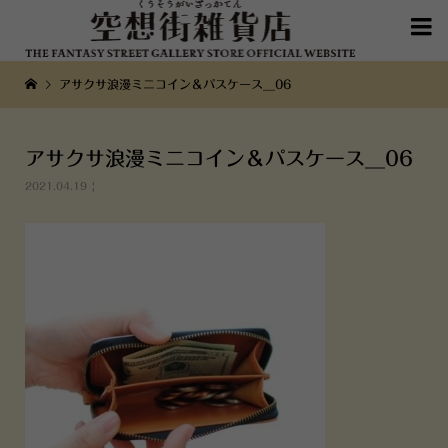

アサクサ浪漫ミニコイン＆パスケース__06
アサクサ浪漫ミニコイン＆パスケース__06
2021.04.19