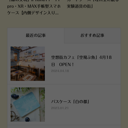
pro・XR・MAX手帳型スマホ
実験道具の街」
ケース【内側デザイン入り...
最近の記事
おすすめ記事
空想街カフェ「空飛ぶ魚」4月18
日 OPEN！
2024.04.18
パスケース「白の都」
2023.01.21