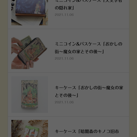
ミニコイン&パスケース「天文学者
の隠れ家」
2021.11.06
ミニコイン&パスケース「おかしの
街～魔女の家とその後～」
2021.11.06
キーケース「おかしの街～魔女の家
とその後～」
2021.11.06
キーケース「暗闇森のキノコ旧市