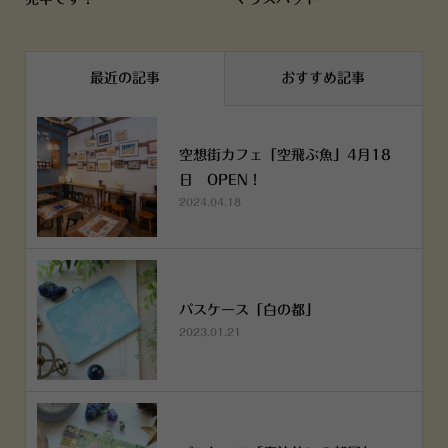
最近の記事
おすすめ記事
空想街カフェ「空飛ぶ魚」4月18
日 OPEN！
2024.04.18
パスケース「白の都」
2023.01.21