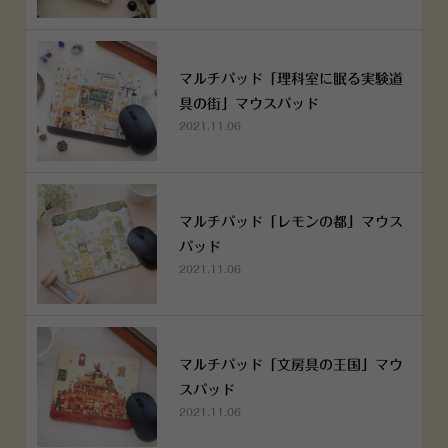
マルチパッド「理科室に眠る実験道
具の街」マウスパッド
2021.11.06
マルチパッド「レモンの都」マウス
パッド
2021.11.06
マルチパッド「文房具の王国」マウ
スパッド
2021.11.06