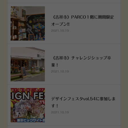
《吉祥寺》PARCO１階に期間限定
オープン!!
2021.10.19
《吉祥寺》チャレンジショップ卒
業！
2021.10.19
デザインフェスタvol.54に参加しま
す！
2021.10.19