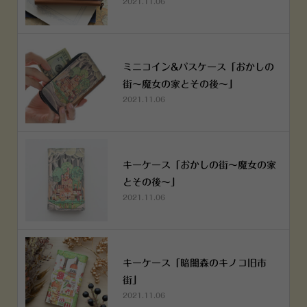
2021.11.06
ミニコイン&パスケース「おかしの
街～魔女の家とその後～」
2021.11.06
キーケース「おかしの街～魔女の家
とその後～」
2021.11.06
キーケース「暗闇森のキノコ旧市
街」
2021.11.06