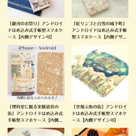
「銀河のお祭り」アンドロイ
「紅リンゴと白雪の城下町」
ドはめ込み式手帳型スマホケ
アンドロイドはめ込み式手帳
ース【内側デザイン可】
型スマホケース【内側デザ...
「理科室に眠る実験道具の
「空飛ぶ魚の街」アンドロイ
街」アンドロイドはめ込み式
ドはめ込み式手帳型スマホケ
手帳型スマホケース【内側...
ース【内側デザイン可】