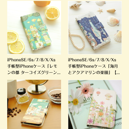
iPhoneSE/6s/7/8/X/Xs
iPhoneSE/6s/7/8/X/Xs
手帳型iPhoneケース「レモ
手帳型iPhoneケース「海月
ンの都 ターコイズグリーン...
とアクアマリンの楽園」【...