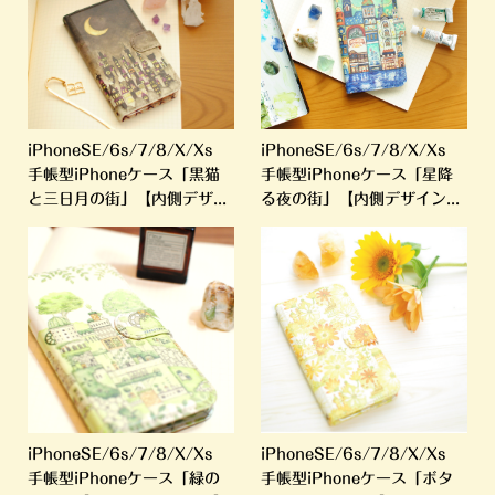
iPhoneSE/6s/7/8/X/Xs
iPhoneSE/6s/7/8/X/Xs
手帳型iPhoneケース「黒猫
手帳型iPhoneケース「星降
と三日月の街」【内側デザ...
る夜の街」【内側デザイン...
iPhoneSE/6s/7/8/X/Xs
iPhoneSE/6s/7/8/X/Xs
手帳型iPhoneケース「緑の
手帳型iPhoneケース「ボタ