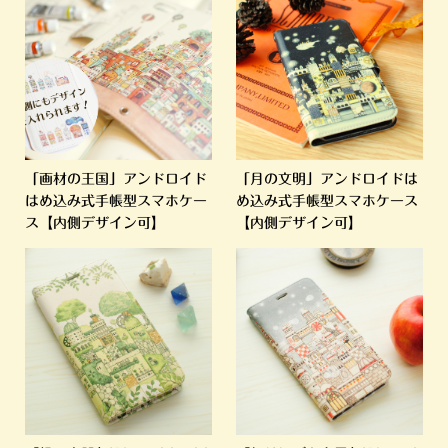
「画材の王国」アンドロイド
「月の文明」アンドロイドは
はめ込み式手帳型スマホケー
め込み式手帳型スマホケース
ス【内側デザイン可】
【内側デザイン可】