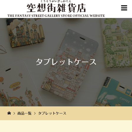

タブレットケース
商品一覧
タブレットケース