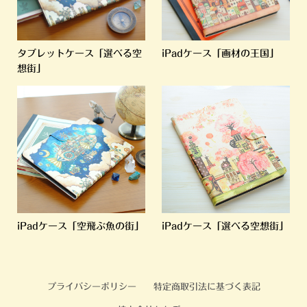
タブレットケース「選べる空
iPadケース「画材の王国」
想街」
iPadケース「空飛ぶ魚の街」
iPadケース「選べる空想街」
プライバシーポリシー
特定商取引法に基づく表記