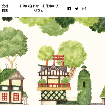
会社
お問い合わせ・お仕事の依
概要
頼など