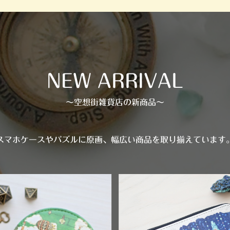
NEW ARRIVAL
〜空想街雑貨店の新商品〜
スマホケースやパズルに原画、幅広い商品を取り揃えています