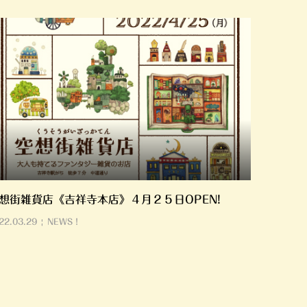
想街雑貨店《吉祥寺本店》４月２５日OPEN!
22.03.29
NEWS！