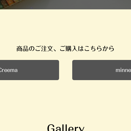
商品のご注文、ご購入はこちらから
Creema
minne
Gallery