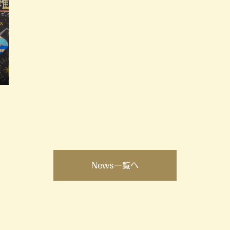
News一覧へ