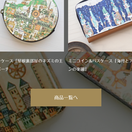
ンケース「屋根裏部屋のネズミの王
ミニコイン&パスケース「海月と
ポーチ
ンの楽園」
商品一覧へ