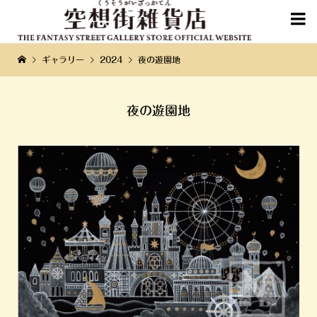

ギャラリー
2024
夜の遊園地
夜の遊園地