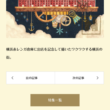
横浜赤レンガ倉庫に出店を記念して描いたワクワクする横浜の
街。
特集一覧