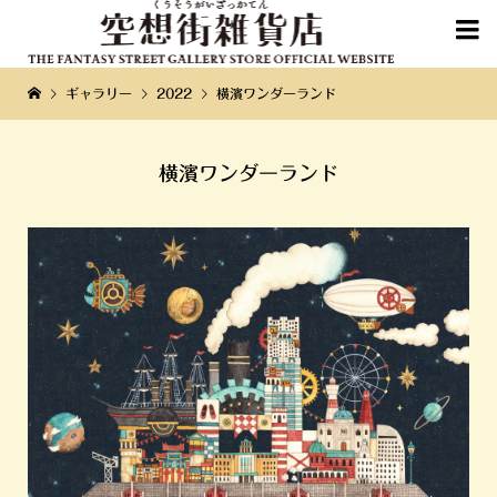

ギャラリー
2022
横濱ワンダーランド
横濱ワンダーランド