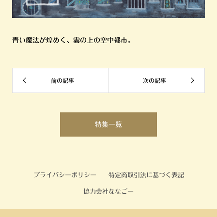
青い魔法が煌めく、雲の上の空中都市。
特集一覧
プライバシーポリシー
特定商取引法に基づく表記
協力会社ななごー