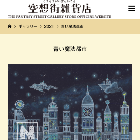

ギャラリー
2021
青い魔法都市
青い魔法都市