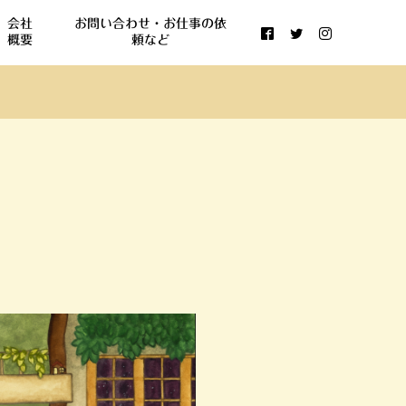
会社
お問い合わせ・お仕事の依
概要
頼など