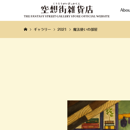
Abou
ギャラリー
2021
魔法使いの部屋