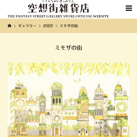

ギャラリー
2022
ミモザの街
ミモザの街