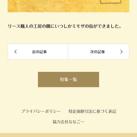
リース職人の工房の隅にいつしかミモザの街ができました。
特集一覧
プライバシーポリシー
特定商取引法に基づく表記
協力会社ななごー