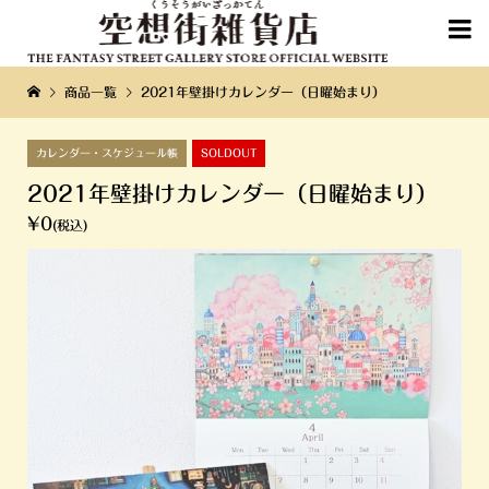

商品一覧
2021年壁掛けカレンダー（日曜始まり）
カレンダー・スケジュール帳
SOLDOUT
2021年壁掛けカレンダー（日曜始まり）
¥0
(税込)