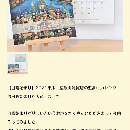
【日曜始まり】2021年版、空想街雑貨店の壁掛けカレンダー
の日曜始まりが入荷しました！
日曜始まりが欲しいというお声をたくさんいただきまして今回
作ってみました。