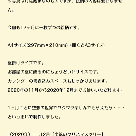
※写真は月曜始まりのものですが、絵柄の内容は変わりませ
ん。
今回も12ヶ月に一枚ずつの絵柄です。
A4サイズ(297mm×210mm)→開くとA3サイズ。
壁掛けタイプです。
お部屋の壁に飾るのにちょうどいいサイズです。
カレンダーの書き込みスペースもしっかりあります。
2020年の11月から2020年12月までお使いいただけます。
1ヶ月ごとに空想の世界でワクワク楽しんでもらえたら・・・
という思いで制作しました。
（2020年）11,12月「炭鉱のクリスマスツリー」