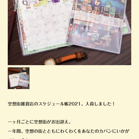
空想街雑貨店のスケジュール帳2021、入荷しました！
一ヶ月ごとに空想街がお出迎え。
一年間、空想の街とともにわくわくをあなたのカバンにいかが