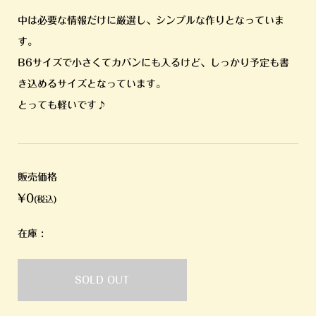
中は必要な情報だけに厳選し、シンプルな作りとなっていま
す。
B6サイズで小さくてカバンにも入るけど、しっかり予定も書
き込めるサイズとなっています。
とっても軽いです♪
販売価格
¥0
(税込)
在庫 :
SOLD OUT