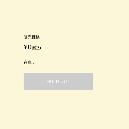
販売価格
¥0
(税込)
在庫 :
SOLD OUT