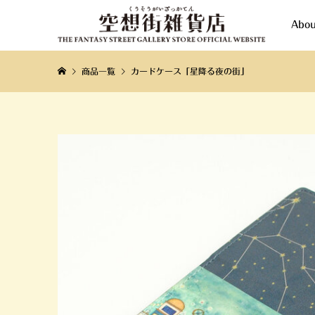
Abou
商品一覧
カードケース「星降る夜の街」