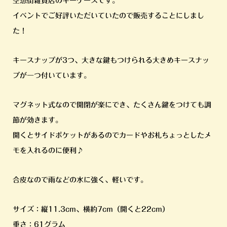
空想街雑貨店のキーケースです。
イベントでご好評いただいていたので販売することにしまし
た！
キースナップが3つ、大きな鍵もつけられる大きめキースナッ
プが一つ付いています。
マグネット式なので開閉が楽にでき、たくさん鍵をつけても調
節が効きます。
開くとサイドポケットがあるのでカードやお札ちょっとしたメ
モを入れるのに便利♪
合皮なので雨などの水に強く、軽いです。
サイズ：縦11.3cm、横約7cm（開くと22cm）
重さ：61グラム