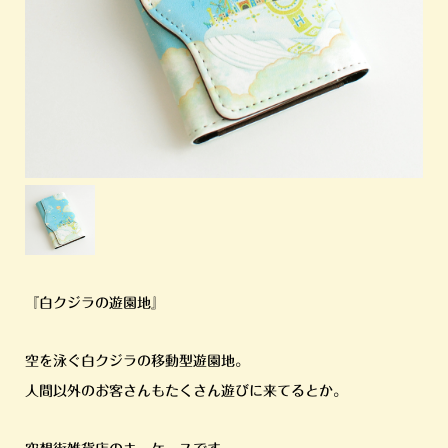
『白クジラの遊園地』
空を泳ぐ白クジラの移動型遊園地。
人間以外のお客さんもたくさん遊びに来てるとか。