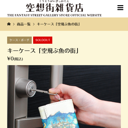

商品一覧
キーケース「空飛ぶ魚の街」
ケース・ポーチ
SOLDOUT
キーケース「空飛ぶ魚の街」
¥0
(税込)