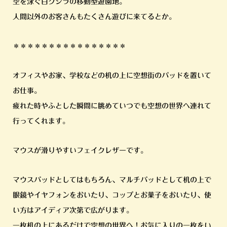
空を泳ぐ白クジラの移動型遊園地。
人間以外のお客さんもたくさん遊びに来てるとか。
＊＊＊＊＊＊＊＊＊＊＊＊＊＊＊＊
オフィスやお家、学校などの机の上に空想街のパッドを置いて
お仕事。
疲れた時やふとした瞬間に眺めていつでも空想の世界へ連れて
行ってくれます。
マウスが滑りやすいフェイクレザーです。
マウスパッドとしてはもちろん、マルチパッドとして机の上で
眼鏡やイヤフォンをおいたり、コップとお菓子をおいたり、使
い方はアイディア次第で広がります。
一枚机の上にあるだけで空想の世界へ！お気に入りの一枚をい