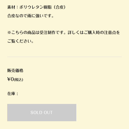
素材：ポリウレタン樹脂（合皮）
合皮なので雨に強いです。
※こちらの商品は受注制作です。詳しくはご購入時の注意点を
ご覧ください。
販売価格
¥0
(税込)
在庫 :
SOLD OUT