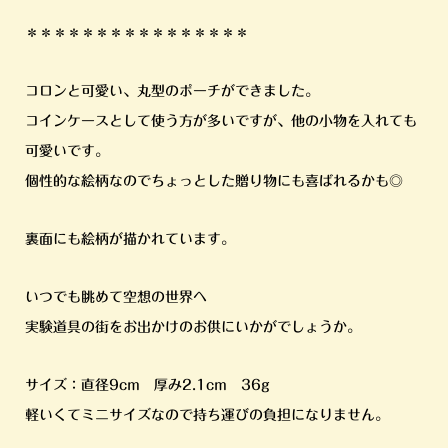
＊＊＊＊＊＊＊＊＊＊＊＊＊＊＊＊
コロンと可愛い、丸型のポーチができました。
コインケースとして使う方が多いですが、他の小物を入れても
可愛いです。
個性的な絵柄なのでちょっとした贈り物にも喜ばれるかも◎
裏面にも絵柄が描かれています。
いつでも眺めて空想の世界へ
実験道具の街をお出かけのお供にいかがでしょうか。
サイズ：直径9cm 厚み2.1cm 36g
軽いくてミニサイズなので持ち運びの負担になりません。