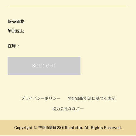
販売価格
¥0
(税込)
在庫 :
SOLD OUT
プライバシーポリシー
特定商取引法に基づく表記
協力会社ななごー
Copyright ©
空想街雑貨店Official site. All Rights Reserved.