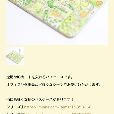
定期やICカードを入れるパスケースです。
オフィスや外出先など様々なシーンでお使いいただけます。
他にも様々な柄のパスケースがあります！
シリーズ①
https://minne.com/items/19358368