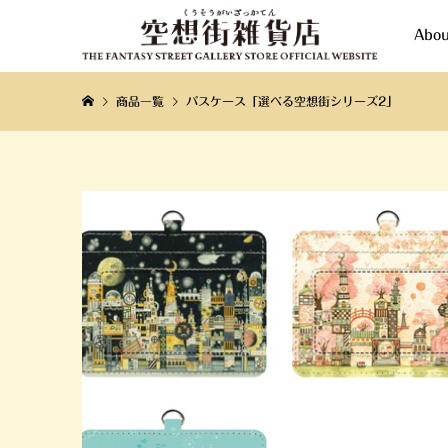
Abou
商品一覧
パスケース「選べる空想街シリーズ2」