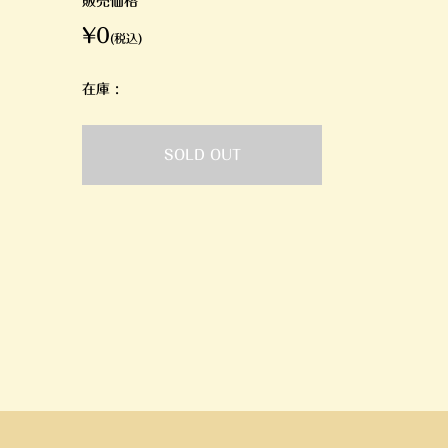
販売価格
¥0
(税込)
在庫 :
SOLD OUT