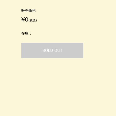
販売価格
¥0
(税込)
在庫 :
SOLD OUT