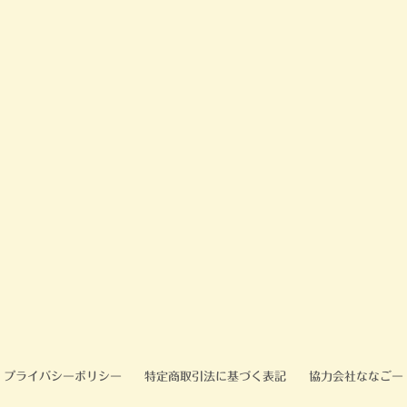
プライバシーポリシー
特定商取引法に基づく表記
協力会社ななごー