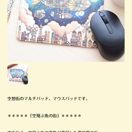
空想街のマルチパッド、マウスパッドです。
＊＊＊＊＊「空飛ぶ魚の街」＊＊＊＊＊