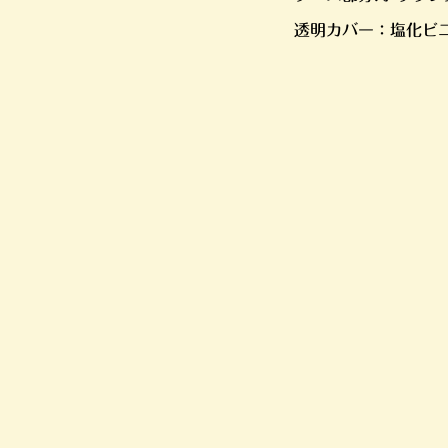
透明カバー：塩化ビ