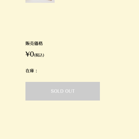
販売価格
¥0
(税込)
在庫 :
SOLD OUT