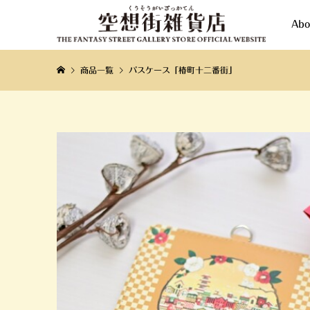
Abo
商品一覧
パスケース「椿町十二番街」