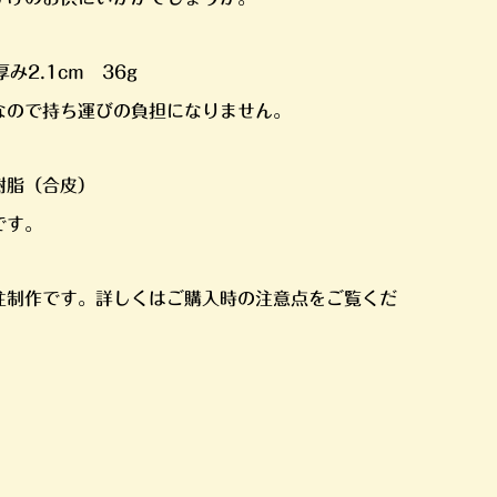
み2.1cm 36g
なので持ち運びの負担になりません。
樹脂（合皮）
です。
注制作です。詳しくはご購入時の注意点をご覧くだ