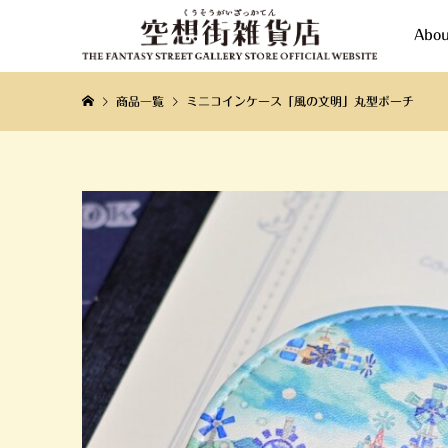
Abou
商品一覧
ミニコインケース「風の文明」丸型ポーチ