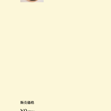
販売価格
¥0