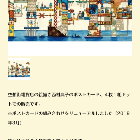
空想街雑貨店の絵描き西村典子のポストカード、４枚１組セッ
トでの販売です。
※ポストカードの組み合わせをリニューアルしました（2019
年3月）