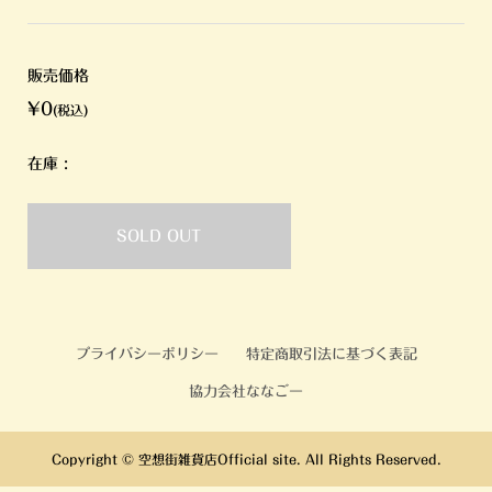
販売価格
¥0
(税込)
在庫 :
SOLD OUT
プライバシーポリシー
特定商取引法に基づく表記
協力会社ななごー
Copyright ©
空想街雑貨店Official site. All Rights Reserved.