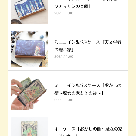
クアマリンの楽園」
2021.11.06
ミニコイン&パスケース「天文学者
の隠れ家」
2021.11.06
ミニコイン&パスケース「おかしの
街～魔女の家とその後～」
2021.11.06
キーケース「おかしの街～魔女の家