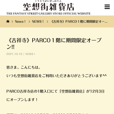

News！
NEWS！
《吉祥寺》PARCO１階に期間限定オープン!!
《吉祥寺》PARCO１階に期間限定オープ
ン!!
2021.10.19
NEWS！
皆さま、こんにちは。
いつも空想街雑貨店をご利用いただきありがとうございます^^
PARCO吉祥寺店の1階入口にて「空想街雑貨店」が12月3日
にオープンします！