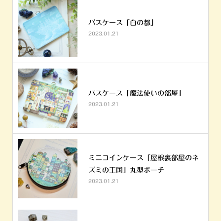
パスケース「白の都」
2023.01.21
パスケース「魔法使いの部屋」
2023.01.21
ミニコインケース「屋根裏部屋のネ
ズミの王国」丸型ポーチ
2023.01.21