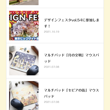
デザインフェスタvol.54に参加しま
す！
2021.10.19
マルチパッド「月の文明」マウスパ
ッド
2021.07.08
マルチパッド「セピアの街」マウス
パッド
2021.07.08