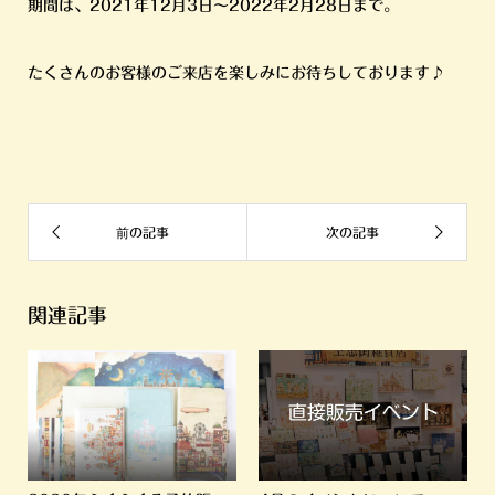
期間は、2021年12月3日～2022年2月28日まで。
たくさんのお客様のご来店を楽しみにお待ちしております♪
関連記事