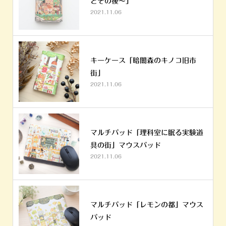
とその後～」
2021.11.06
キーケース「暗闇森のキノコ旧市
街」
2021.11.06
マルチパッド「理科室に眠る実験道
具の街」マウスパッド
2021.11.06
マルチパッド「レモンの都」マウス
パッド