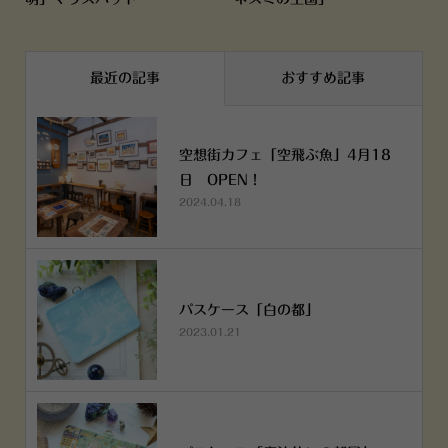
最近の記事
おすすめ記事
空想街カフェ「空飛ぶ魚」4月18
日 OPEN！
2024.04.18
パスケース「白の都」
2023.01.21