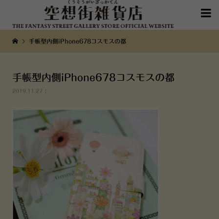

手帳型内側iPhone678コスモスの都
手帳型内側iPhone678コスモスの都
2019.11.27