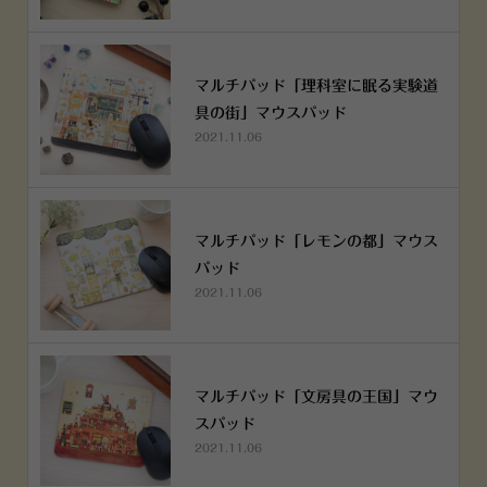
マルチパッド「理科室に眠る実験道
具の街」マウスパッド
2021.11.06
マルチパッド「レモンの都」マウス
パッド
2021.11.06
マルチパッド「文房具の王国」マウ
スパッド
2021.11.06