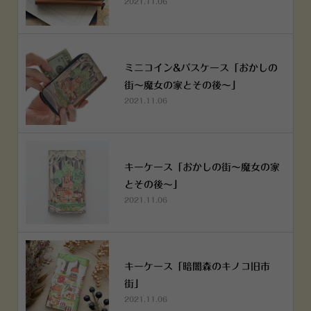
2021.11.06
ミニコイン&パスケース「おかしの
街～魔女の家とその後～」
2021.11.06
キーケース「おかしの街～魔女の家
とその後～」
2021.11.06
キーケース「暗闇森のキノコ旧市
街」
2021.11.06