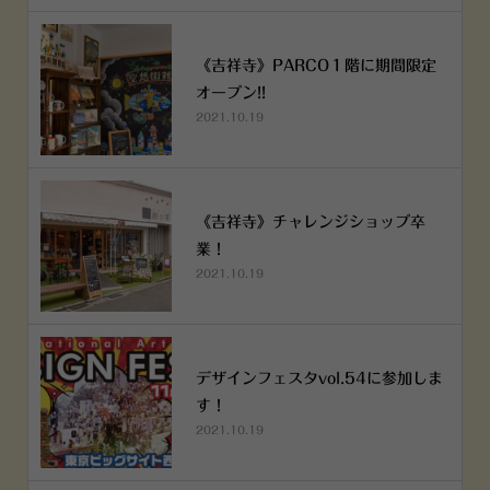
《吉祥寺》PARCO１階に期間限定
オープン!!
2021.10.19
《吉祥寺》チャレンジショップ卒
業！
2021.10.19
デザインフェスタvol.54に参加しま
す！
2021.10.19