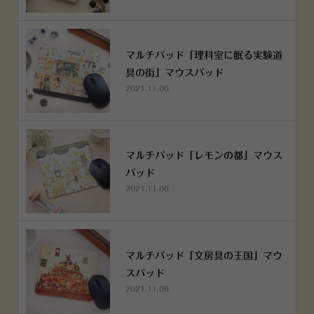
マルチパッド「理科室に眠る実験道
具の街」マウスパッド
2021.11.06
マルチパッド「レモンの都」マウス
パッド
2021.11.06
マルチパッド「文房具の王国」マウ
スパッド
2021.11.06