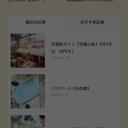
最近の記事
おすすめ記事
空想街カフェ「空飛ぶ魚」4月18
日 OPEN！
2024.04.18
パスケース「白の都」
2023.01.21