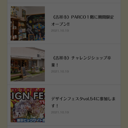
《吉祥寺》PARCO１階に期間限定
オープン!!
2021.10.19
《吉祥寺》チャレンジショップ卒
業！
2021.10.19
デザインフェスタvol.54に参加しま
す！
2021.10.19