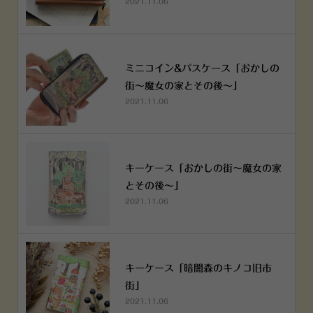
2021.11.06
ミニコイン&パスケース「おかしの
街～魔女の家とその後～」
2021.11.06
キーケース「おかしの街～魔女の家
とその後～」
2021.11.06
キーケース「暗闇森のキノコ旧市
街」
2021.11.06