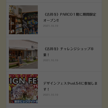
《吉祥寺》PARCO１階に期間限定
オープン!!
2021.10.19
《吉祥寺》チャレンジショップ卒
業！
2021.10.19
デザインフェスタvol.54に参加しま
す！
2021.10.19