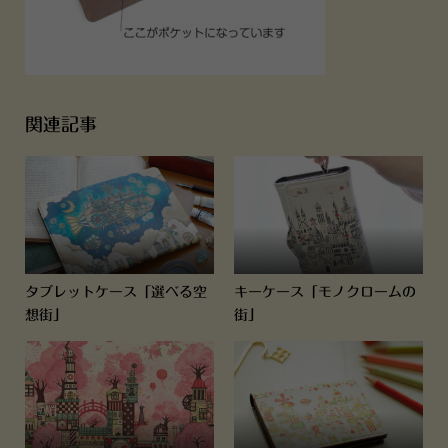
関連記事
タブレットケース「選べる空
キーケース「モノクロームの
想街」
街」