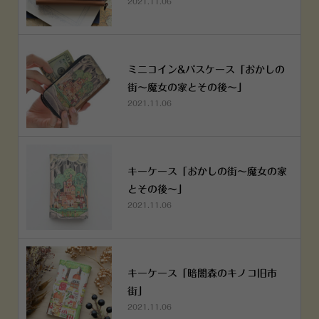
2021.11.06
ミニコイン&パスケース「おかしの
街～魔女の家とその後～」
2021.11.06
キーケース「おかしの街～魔女の家
とその後～」
2021.11.06
キーケース「暗闇森のキノコ旧市
街」
2021.11.06