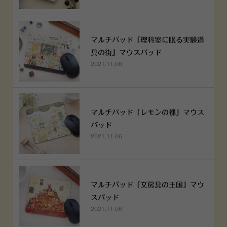
マルチパッド「理科室に眠る実験道
具の街」マウスパッド
2021.11.06
マルチパッド「レモンの都」マウス
パッド
2021.11.06
マルチパッド「文房具の王国」マウ
スパッド
2021.11.06