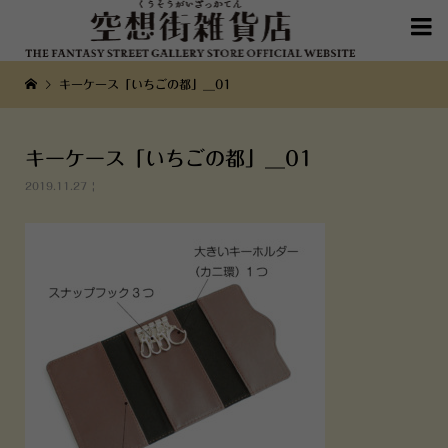

キーケース「いちごの都」__01
キーケース「いちごの都」__01
2019.11.27