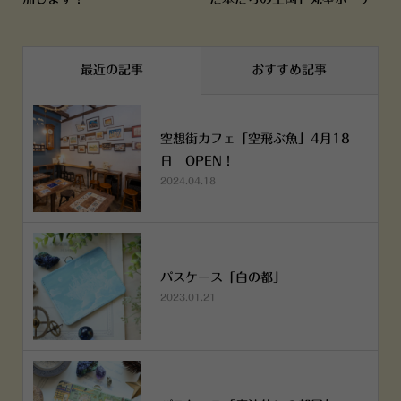
最近の記事
おすすめ記事
空想街カフェ「空飛ぶ魚」4月18
日 OPEN！
2024.04.18
パスケース「白の都」
2023.01.21