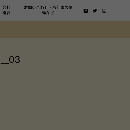
会社
お問い合わせ・お仕事の依
概要
頼など
__03