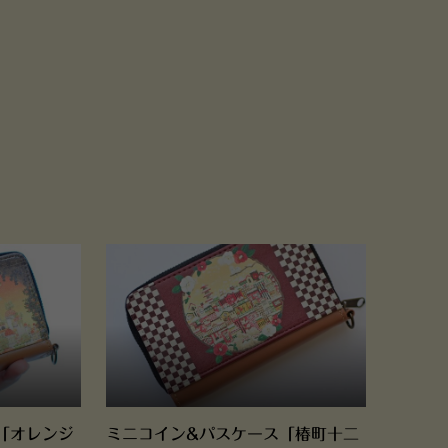
「オレンジ
ミニコイン&パスケース「椿町十二