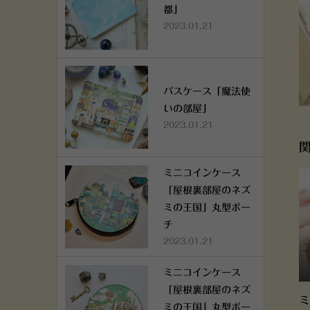
都」
2023.01.21
パスケース「魔法使
いの部屋」
2023.01.21
ミニコインケース
「屋根裏部屋のネズ
ミの王国」丸型ポー
チ
2023.01.21
ミニコインケース
「屋根裏部屋のネズ
ミ
ミの王国」丸型ポー