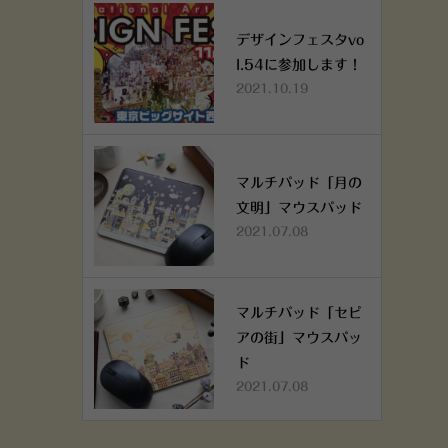
デザインフェスタvo
l.54に参加します！
2021.10.19
マルチパッド「月の
文明」マウスパッド
2021.07.08
マルチパッド「セピ
アの街」マウスパッ
ド
2021.07.08