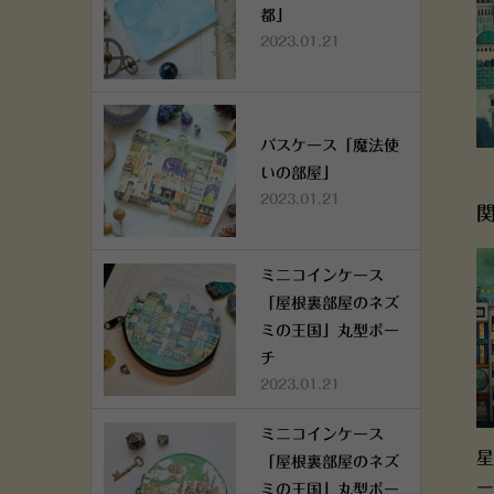
都」
2023.01.21
パスケース「魔法使
いの部屋」
2023.01.21
ミニコインケース
「屋根裏部屋のネズ
ミの王国」丸型ポー
チ
2023.01.21
ミニコインケース
星
「屋根裏部屋のネズ
ー
ミの王国」丸型ポー