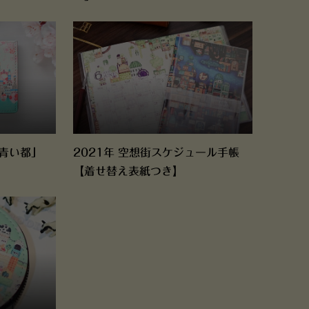
青い都」
2021年 空想街スケジュール手帳
【着せ替え表紙つき】