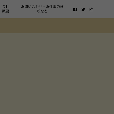
会社
お問い合わせ・お仕事の依
概要
頼など