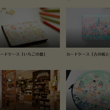
ードケース「いちごの都」
カードケース「古の桜と