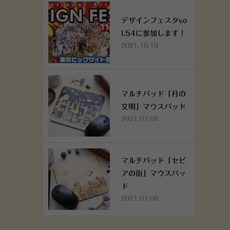
デザインフェスタvo
l.54に参加します！
2021.10.19
マルチパッド「月の
文明」マウスパッド
2021.07.08
マルチパッド「セピ
アの街」マウスパッ
ド
2021.07.08