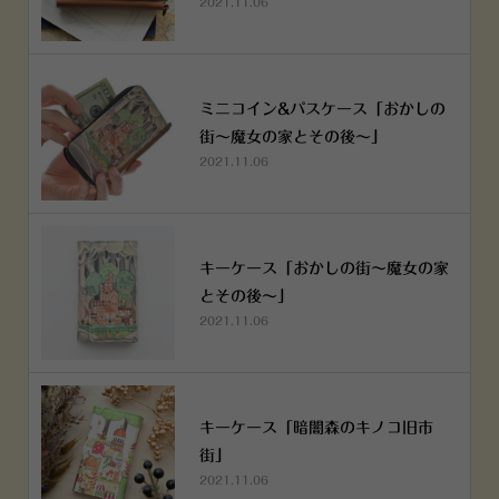
2021.11.06
ミニコイン&パスケース「おかしの
街～魔女の家とその後～」
2021.11.06
キーケース「おかしの街～魔女の家
とその後～」
2021.11.06
キーケース「暗闇森のキノコ旧市
街」
2021.11.06