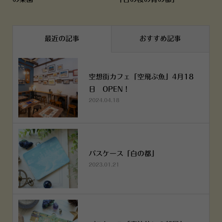
最近の記事
おすすめ記事
空想街カフェ「空飛ぶ魚」4月18
日 OPEN！
2024.04.18
パスケース「白の都」
2023.01.21