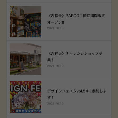
《吉祥寺》PARCO１階に期間限定
オープン!!
2021.10.19
《吉祥寺》チャレンジショップ卒
業！
2021.10.19
デザインフェスタvol.54に参加しま
す！
2021.10.19