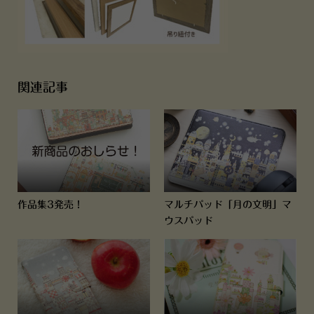
関連記事
作品集3発売！
マルチパッド「月の文明」マ
ウスパッド