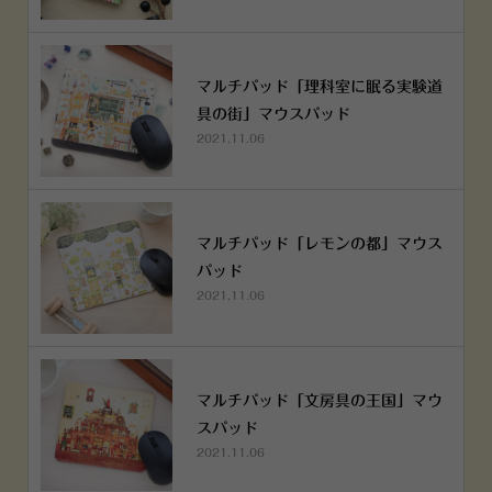
マルチパッド「理科室に眠る実験道
具の街」マウスパッド
2021.11.06
マルチパッド「レモンの都」マウス
パッド
2021.11.06
マルチパッド「文房具の王国」マウ
スパッド
2021.11.06