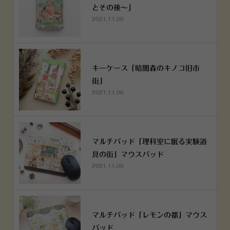
とその後～」
2021.11.06
キーケース「暗闇森のキノコ旧市
街」
2021.11.06
マルチパッド「理科室に眠る実験道
具の街」マウスパッド
2021.11.06
マルチパッド「レモンの都」マウス
パッド