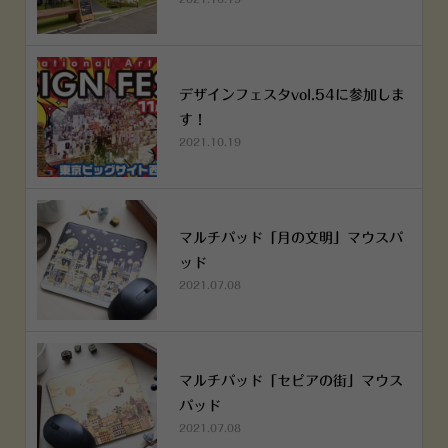
デザインフェスタvol.54に参加しま
す！
2021.10.19
マルチパッド「月の文明」マウスパ
ッド
2021.07.08
マルチパッド「セピアの街」マウス
パッド
2021.07.08