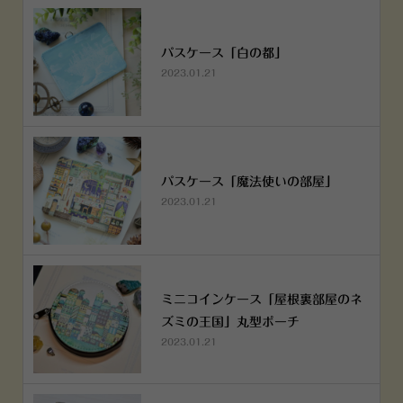
パスケース「白の都」
2023.01.21
パスケース「魔法使いの部屋」
2023.01.21
ミニコインケース「屋根裏部屋のネ
ズミの王国」丸型ポーチ
2023.01.21