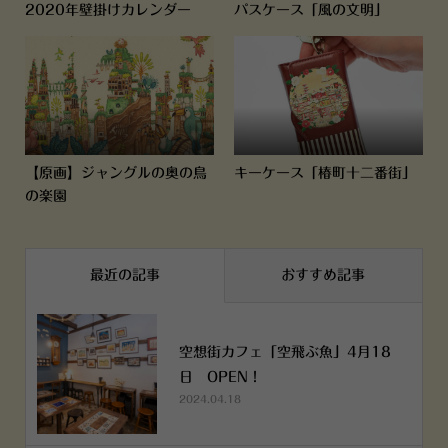
2020年壁掛けカレンダー
パスケース「風の文明」
【原画】ジャングルの奥の鳥
キーケース「椿町十二番街」
の楽園
最近の記事
おすすめ記事
空想街カフェ「空飛ぶ魚」4月18
日 OPEN！
2024.04.18