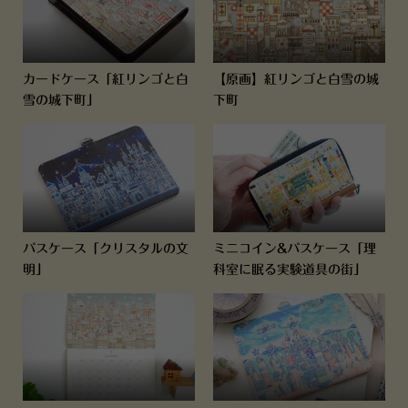
カードケース「紅リンゴと白
【原画】紅リンゴと白雪の城
雪の城下町」
下町
パスケース「クリスタルの文
ミニコイン&パスケース「理
明」
科室に眠る実験道具の街」