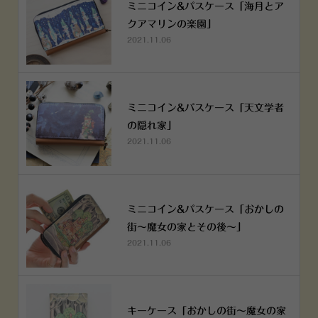
ミニコイン&パスケース「海月とア
クアマリンの楽園」
2021.11.06
ミニコイン&パスケース「天文学者
の隠れ家」
2021.11.06
ミニコイン&パスケース「おかしの
街～魔女の家とその後～」
2021.11.06
キーケース「おかしの街～魔女の家