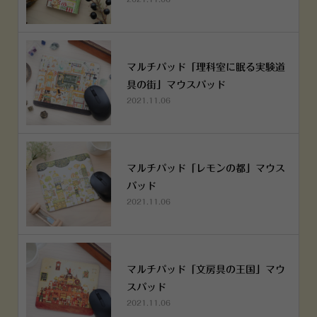
マルチパッド「理科室に眠る実験道
具の街」マウスパッド
2021.11.06
マルチパッド「レモンの都」マウス
パッド
2021.11.06
マルチパッド「文房具の王国」マウ
スパッド
2021.11.06