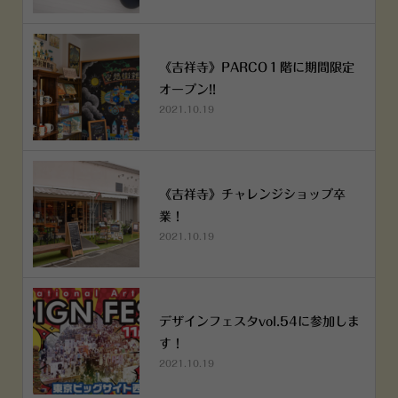
《吉祥寺》PARCO１階に期間限定
オープン!!
2021.10.19
《吉祥寺》チャレンジショップ卒
業！
2021.10.19
デザインフェスタvol.54に参加しま
す！
2021.10.19