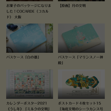
お菓子のパッケージになりま
【原画】月の文明
した！COCARDE（コカル
ド） 大阪
パスケース「白の都」
パスケース「マリンスノー神
殿」
カレンダーポスター2021
ポストカード４枚セット15
《うし年》「ミルクの文明」
「海底文明のシーラカンス号