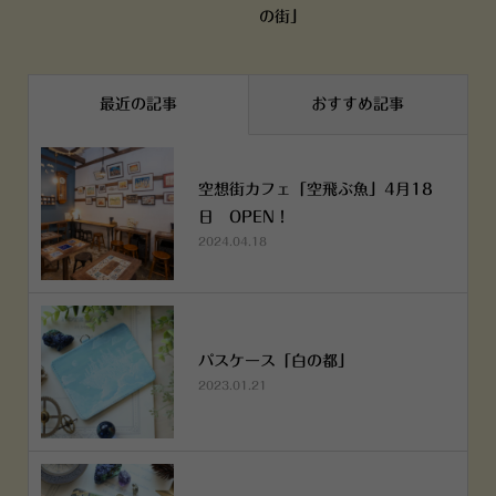
の街」
最近の記事
おすすめ記事
空想街カフェ「空飛ぶ魚」4月18
日 OPEN！
2024.04.18
パスケース「白の都」
2023.01.21