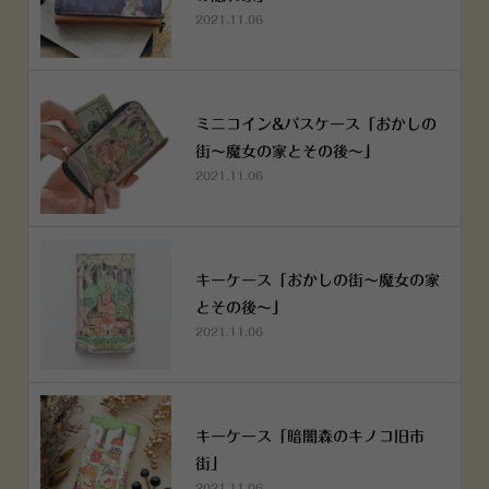
2021.11.06
ミニコイン&パスケース「おかしの
街～魔女の家とその後～」
2021.11.06
キーケース「おかしの街～魔女の家
とその後～」
2021.11.06
キーケース「暗闇森のキノコ旧市
街」
2021.11.06