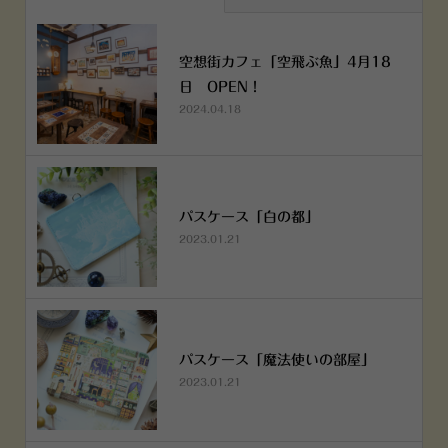
空想街カフェ「空飛ぶ魚」4月18
日 OPEN！
2024.04.18
パスケース「白の都」
2023.01.21
パスケース「魔法使いの部屋」
2023.01.21