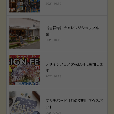
2021.10.19
《吉祥寺》チャレンジショップ卒
業！
2021.10.19
デザインフェスタvol.54に参加しま
す！
2021.10.19
マルチパッド「月の文明」マウスパ
ッド
2021.07.08