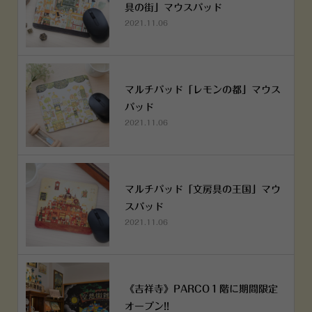
具の街」マウスパッド
2021.11.06
マルチパッド「レモンの都」マウス
パッド
2021.11.06
マルチパッド「文房具の王国」マウ
スパッド
2021.11.06
《吉祥寺》PARCO１階に期間限定
オープン!!