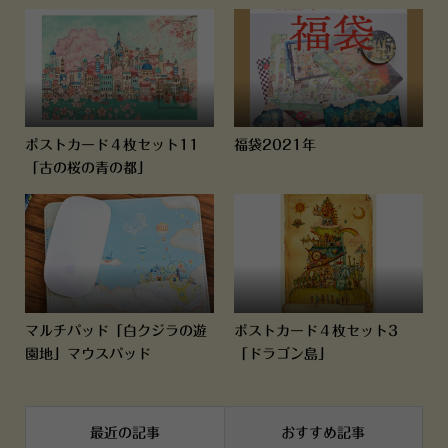
ポストカード４枚セット11
福袋2021年
「古の桜の青の都」
マルチパッド「白クジラの遊
ポストカード４枚セット3
園地」マウスパッド
「ドラゴン島」
最近の記事
おすすめ記事