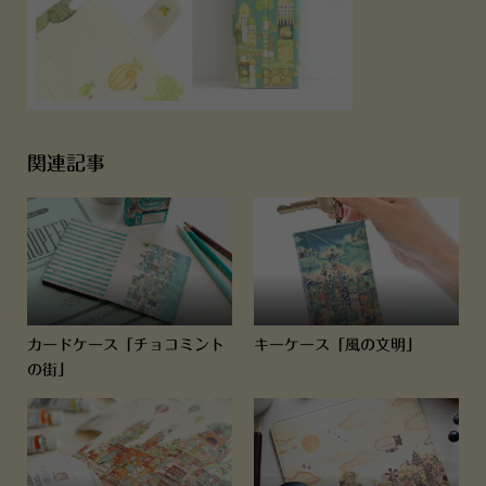
関連記事
カードケース「チョコミント
キーケース「風の文明」
の街」