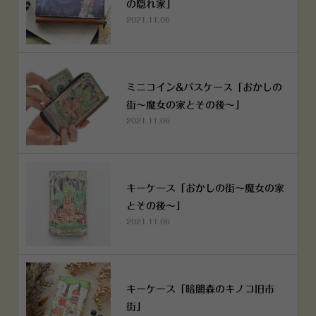
の隠れ家」
2021.11.06
ミニコイン&パスケース「おかしの
街～魔女の家とその後～」
2021.11.06
キーケース「おかしの街～魔女の家
とその後～」
2021.11.06
キーケース「暗闇森のキノコ旧市
街」