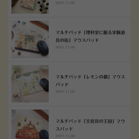
2021.11.06
マルチパッド「理科室に眠る実験道
具の街」マウスパッド
2021.11.06
マルチパッド「レモンの都」マウス
パッド
2021.11.06
マルチパッド「文房具の王国」マウ
スパッド
2021.11.06