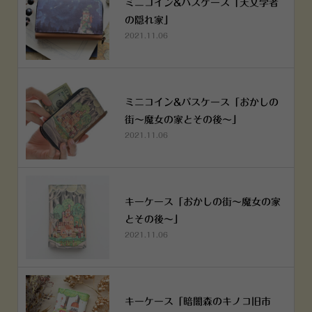
ミニコイン&パスケース「天文学者
の隠れ家」
2021.11.06
ミニコイン&パスケース「おかしの
街～魔女の家とその後～」
2021.11.06
キーケース「おかしの街～魔女の家
とその後～」
2021.11.06
キーケース「暗闇森のキノコ旧市