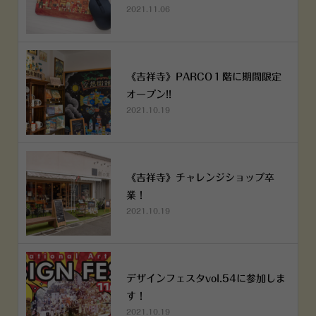
2021.11.06
《吉祥寺》PARCO１階に期間限定
オープン!!
2021.10.19
《吉祥寺》チャレンジショップ卒
業！
2021.10.19
デザインフェスタvol.54に参加しま
す！
2021.10.19