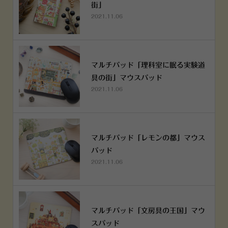
街」
2021.11.06
マルチパッド「理科室に眠る実験道
具の街」マウスパッド
2021.11.06
マルチパッド「レモンの都」マウス
パッド
2021.11.06
マルチパッド「文房具の王国」マウ
スパッド