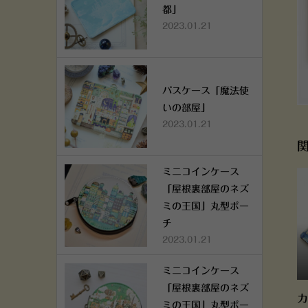
都」
2023.01.21
パスケース「魔法使
いの部屋」
2023.01.21
ミニコインケース
「屋根裏部屋のネズ
ミの王国」丸型ポー
チ
2023.01.21
ミニコインケース
「屋根裏部屋のネズ
カ
ミの王国」丸型ポー