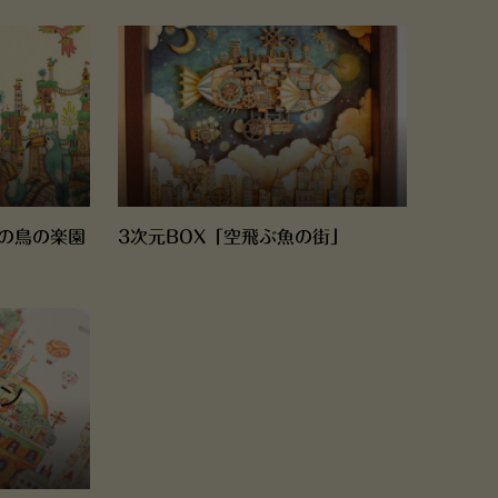
の鳥の楽園
3次元BOX「空飛ぶ魚の街」