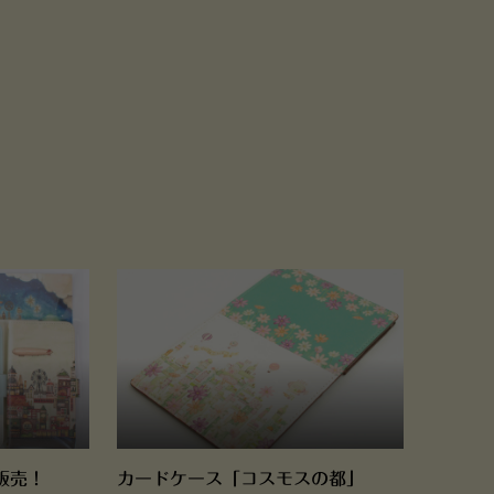
販売！
カードケース「コスモスの都」