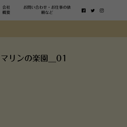
会社
お問い合わせ・お仕事の依
概要
頼など
アマリンの楽園__01