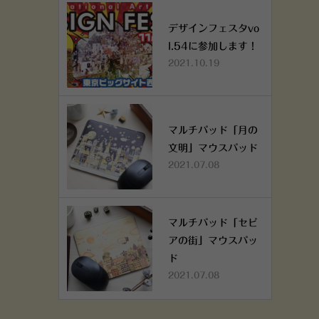
デザインフェスタvo
l.54に参加します！
2021.10.19
マルチパッド「月の
文明」マウスパッド
2021.07.08
マルチパッド「セピ
アの街」マウスパッ
ド
2021.07.08