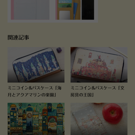
関連記事
ミニコイン&パスケース「海
ミニコイン&パスケース「文
月とアクアマリンの楽園」
房具の王国」