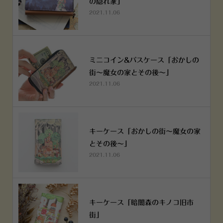
の隠れ家」
2021.11.06
ミニコイン&パスケース「おかしの
街～魔女の家とその後～」
2021.11.06
キーケース「おかしの街～魔女の家
とその後～」
2021.11.06
キーケース「暗闇森のキノコ旧市
街」