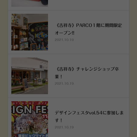
《吉祥寺》PARCO１階に期間限定
オープン!!
2021.10.19
《吉祥寺》チャレンジショップ卒
業！
2021.10.19
デザインフェスタvol.54に参加しま
す！
2021.10.19