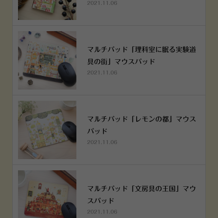
2021.11.06
マルチパッド「理科室に眠る実験道
具の街」マウスパッド
2021.11.06
マルチパッド「レモンの都」マウス
パッド
2021.11.06
マルチパッド「文房具の王国」マウ
スパッド
2021.11.06