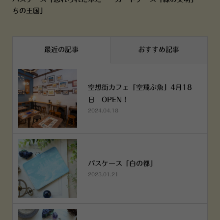
ちの王国」
最近の記事
おすすめ記事
空想街カフェ「空飛ぶ魚」4月18
日 OPEN！
2024.04.18
パスケース「白の都」
2023.01.21