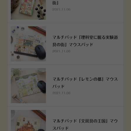
街」
2021.11.06
マルチパッド「理科室に眠る実験道
具の街」マウスパッド
2021.11.06
マルチパッド「レモンの都」マウス
パッド
2021.11.06
マルチパッド「文房具の王国」マウ
スパッド