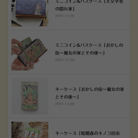
ミニコイン&パスケース「天文学者
の隠れ家」
2021.11.06
ミニコイン&パスケース「おかしの
街～魔女の家とその後～」
2021.11.06
キーケース「おかしの街～魔女の家
とその後～」
2021.11.06
キーケース「暗闇森のキノコ旧市