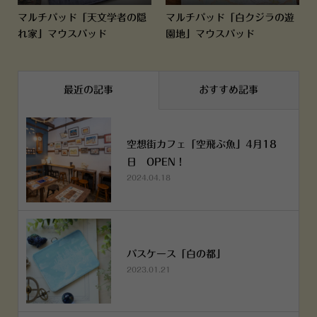
マルチパッド「天文学者の隠
マルチパッド「白クジラの遊
れ家」マウスパッド
園地」マウスパッド
最近の記事
おすすめ記事
空想街カフェ「空飛ぶ魚」4月18
日 OPEN！
2024.04.18
パスケース「白の都」
2023.01.21