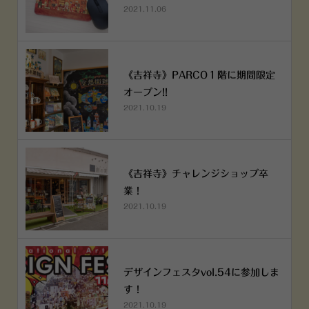
2021.11.06
《吉祥寺》PARCO１階に期間限定
オープン!!
2021.10.19
《吉祥寺》チャレンジショップ卒
業！
2021.10.19
デザインフェスタvol.54に参加しま
す！
2021.10.19