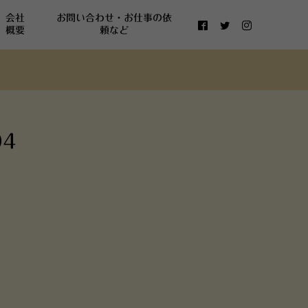
会社
お問い合わせ・お仕事の依
概要
頼など
4