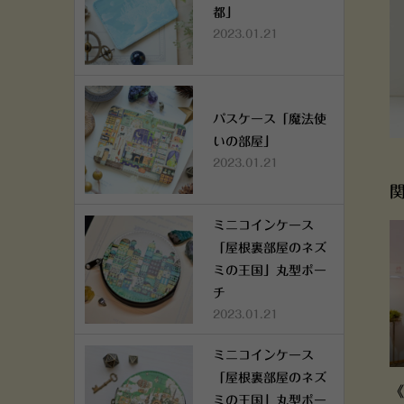
都」
2023.01.21
パスケース「魔法使
いの部屋」
2023.01.21
ミニコインケース
「屋根裏部屋のネズ
ミの王国」丸型ポー
チ
2023.01.21
ミニコインケース
「屋根裏部屋のネズ
《
ミの王国」丸型ポー