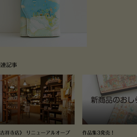
関連記事
吉祥寺店》 リニューアルオープ
作品集3発売！