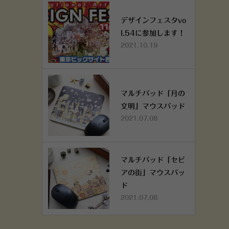
デザインフェスタvo
l.54に参加します！
2021.10.19
マルチパッド「月の
文明」マウスパッド
2021.07.08
マルチパッド「セピ
アの街」マウスパッ
ド
2021.07.08