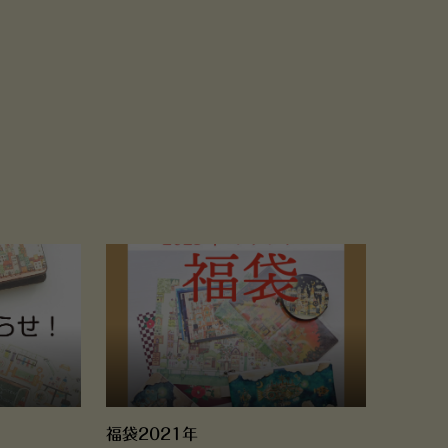
福袋2021年