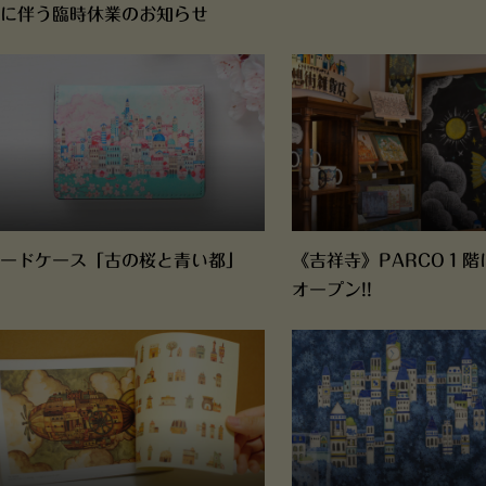
に伴う臨時休業のお知らせ
ードケース「古の桜と青い都」
《吉祥寺》PARCO１階
オープン!!