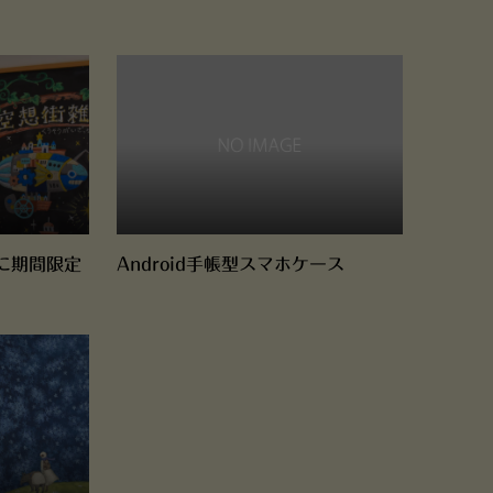
に期間限定
Android手帳型スマホケース