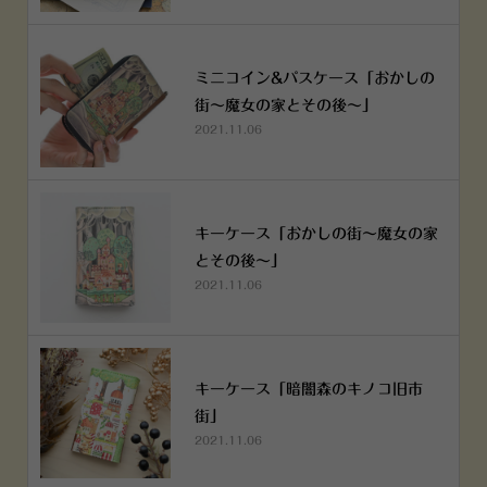
ミニコイン&パスケース「おかしの
街～魔女の家とその後～」
2021.11.06
キーケース「おかしの街～魔女の家
とその後～」
2021.11.06
キーケース「暗闇森のキノコ旧市
街」
2021.11.06