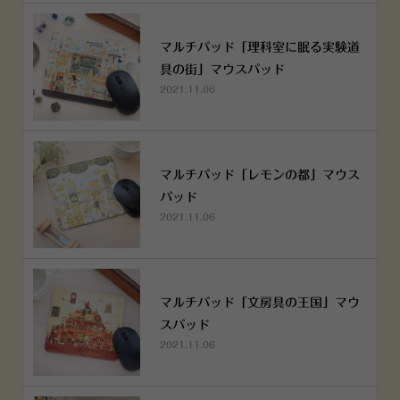
マルチパッド「理科室に眠る実験道
具の街」マウスパッド
2021.11.06
マルチパッド「レモンの都」マウス
パッド
2021.11.06
マルチパッド「文房具の王国」マウ
スパッド
2021.11.06