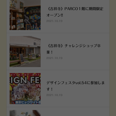
《吉祥寺》PARCO１階に期間限定
オープン!!
2021.10.19
《吉祥寺》チャレンジショップ卒
業！
2021.10.19
デザインフェスタvol.54に参加しま
す！
2021.10.19