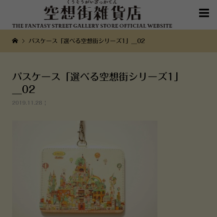

パスケース「選べる空想街シリーズ1」__02
パスケース「選べる空想街シリーズ1」
__02
2019.11.28