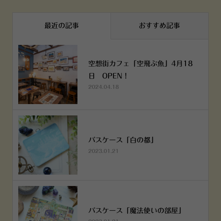
最近の記事
おすすめ記事
空想街カフェ「空飛ぶ魚」4月18
日 OPEN！
2024.04.18
パスケース「白の都」
2023.01.21
パスケース「魔法使いの部屋」