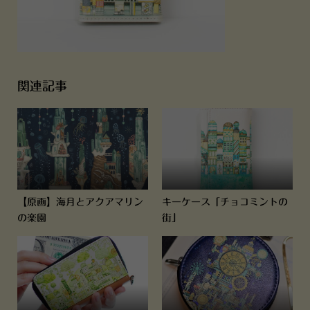
関連記事
【原画】海月とアクアマリン
キーケース「チョコミントの
の楽園
街」