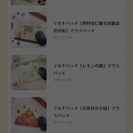
マルチパッド「理科室に眠る実験道
具の街」マウスパッド
2021.11.06
マルチパッド「レモンの都」マウス
パッド
2021.11.06
マルチパッド「文房具の王国」マウ
スパッド
2021.11.06