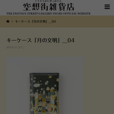

キーケース「月の文明」__04
キーケース「月の文明」__04
2019.11.27