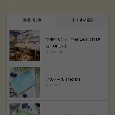
最近の記事
おすすめ記事
空想街カフェ「空飛ぶ魚」4月18
日 OPEN！
2024.04.18
パスケース「白の都」
2023.01.21