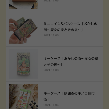
2021.11.06
ミニコイン&パスケース「おかしの
街～魔女の家とその後～」
2021.11.06
キーケース「おかしの街～魔女の家
とその後～」
2021.11.06
キーケース「暗闇森のキノコ旧市
街」
2021.11.06