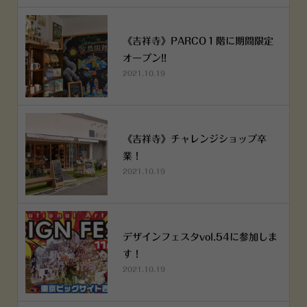
《吉祥寺》PARCO１階に期間限定
オープン!!
2021.10.19
《吉祥寺》チャレンジショップ卒
業！
2021.10.19
デザインフェスタvol.54に参加しま
す！
2021.10.19