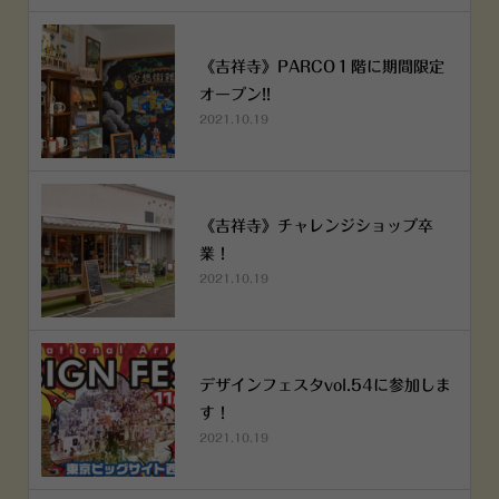
《吉祥寺》PARCO１階に期間限定
オープン!!
2021.10.19
《吉祥寺》チャレンジショップ卒
業！
2021.10.19
デザインフェスタvol.54に参加しま
す！
2021.10.19