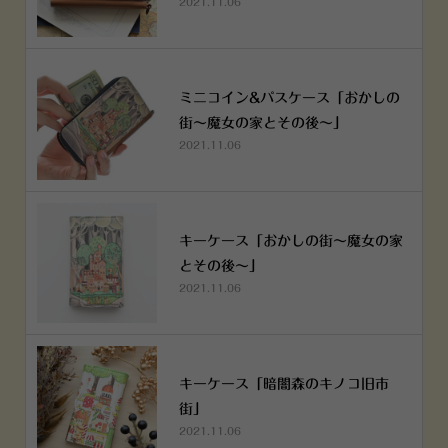
2021.11.06
ミニコイン&パスケース「おかしの
街～魔女の家とその後～」
2021.11.06
キーケース「おかしの街～魔女の家
とその後～」
2021.11.06
キーケース「暗闇森のキノコ旧市
街」
2021.11.06