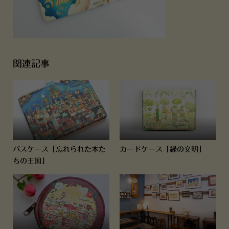
関連記事
パスケース「忘れられた本た
カードケース「緑の文明」
ちの王国」