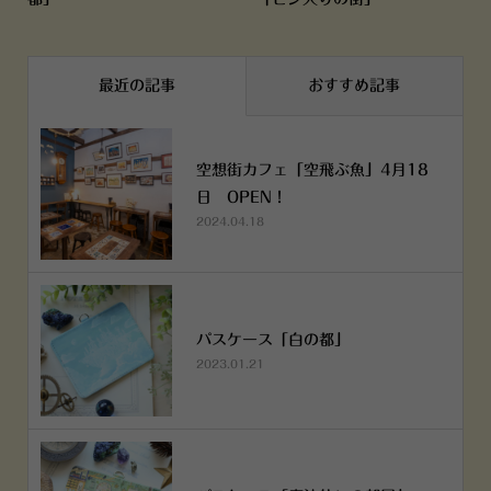
最近の記事
おすすめ記事
空想街カフェ「空飛ぶ魚」4月18
日 OPEN！
2024.04.18
パスケース「白の都」
2023.01.21