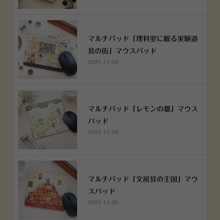
マルチパッド「理科室に眠る実験道
具の街」マウスパッド
2021.11.06
マルチパッド「レモンの都」マウス
パッド
2021.11.06
マルチパッド「文房具の王国」マウ
スパッド
2021.11.06