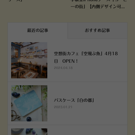
ーの街」【内側デザイン可...
最近の記事
おすすめ記事
空想街カフェ「空飛ぶ魚」4月18
日 OPEN！
2024.04.18
パスケース「白の都」
2023.01.21