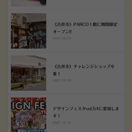
《吉祥寺》PARCO１階に期間限定
オープン!!
2021.10.19
《吉祥寺》チャレンジショップ卒
業！
2021.10.19
デザインフェスタvol.54に参加しま
す！
2021.10.19