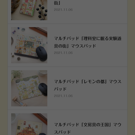
街」
2021.11.06
マルチパッド「理科室に眠る実験道
具の街」マウスパッド
2021.11.06
マルチパッド「レモンの都」マウス
パッド
2021.11.06
マルチパッド「文房具の王国」マウ
スパッド