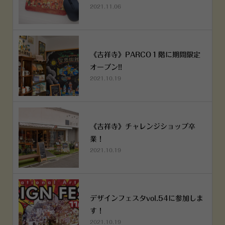
2021.11.06
《吉祥寺》PARCO１階に期間限定
オープン!!
2021.10.19
《吉祥寺》チャレンジショップ卒
業！
2021.10.19
デザインフェスタvol.54に参加しま
す！
2021.10.19