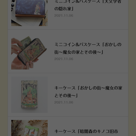
ミニコイン&パスケース「天文学者
の隠れ家」
2021.11.06
ミニコイン&パスケース「おかしの
街～魔女の家とその後～」
2021.11.06
キーケース「おかしの街～魔女の家
とその後～」
2021.11.06
キーケース「暗闇森のキノコ旧市