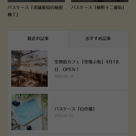
パスケース「老舗薬局の秘密
パスケース「椿町十二番街」
横丁」
最近の記事
おすすめ記事
空想街カフェ「空飛ぶ魚」4月18
日 OPEN！
2024.04.18
パスケース「白の都」
2023.01.21