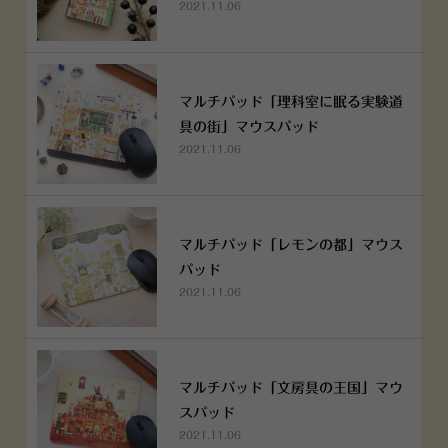
2021.11.06
マルチパッド「理科室に眠る実験道
具の街」マウスパッド
2021.11.06
マルチパッド「レモンの都」マウス
パッド
2021.11.06
マルチパッド「文房具の王国」マウ
スパッド
2021.11.06