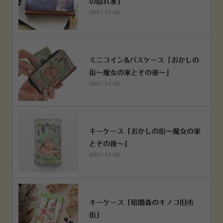
の隠れ家」
2021.11.06
ミニコイン&パスケース「おかしの
街～魔女の家とその後～」
2021.11.06
キーケース「おかしの街～魔女の家
とその後～」
2021.11.06
キーケース「暗闇森のキノコ旧市
街」