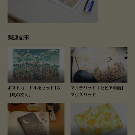
関連記事
ポストカード４枚セット13
マルチパッド「セピアの街」
「風の文明」
マウスパッド